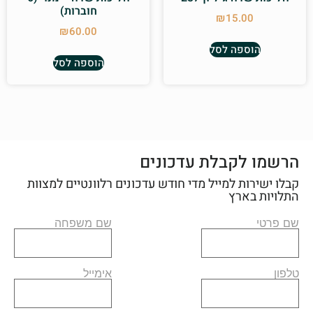
חוברות)
₪
15.00
₪
60.00
הוספה לסל
הוספה לסל
הרשמו לקבלת עדכונים
קבלו ישירות למייל מדי חודש עדכונים רלוונטיים למצוות
התלויות בארץ
שם פרטי
שם משפחה
טלפון
אימייל