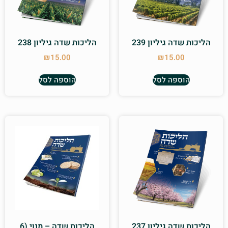
הליכות שדה גיליון 239
הליכות שדה גיליון 238
₪
15.00
₪
15.00
הוספה לסל
הוספה לסל
הליכות שדה גיליון 237
הליכות שדה – מנוי (6