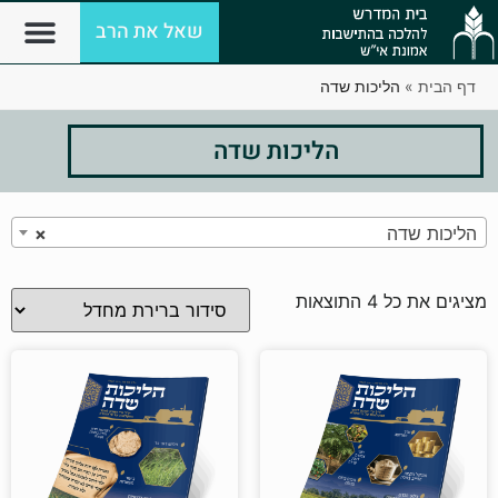
שאל את הרב
דף הבית
»
הליכות שדה
הליכות שדה
הליכות שדה
×
מציגים את כל ⁦4⁩ התוצאות