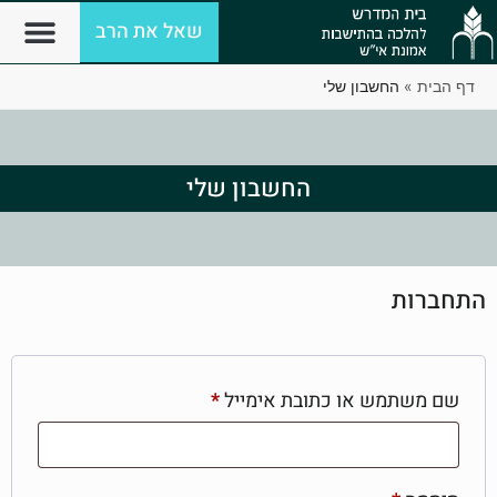
שאל את הרב
דף הבית
»
החשבון שלי
החשבון שלי
התחברות
שם משתמש או כתובת אימייל
*