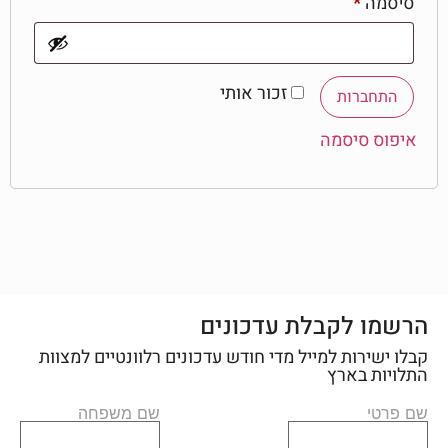
סיסמה
*
זכור אותי
התחברות
איפוס סיסמה
הרשמו לקבלת עדכונים
קבלו ישירות למייל מדי חודש עדכונים רלוונטיים למצוות
התלויות בארץ
שם פרטי
שם משפחה