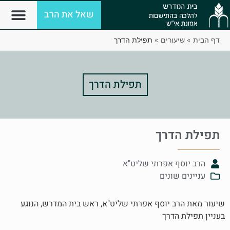
שאל את הרב
דף הבית
»
שיעורים
»
תפילת הדרך
תפילת הדרך
תפילת הדרך
הרב יוסף אפרתי שליט"א
עניינים שונים
שיעור מאת הרב יוסף אפרתי שליט"א, ראש בית המדרש, הנוגע
בעניין תפילת הדרך