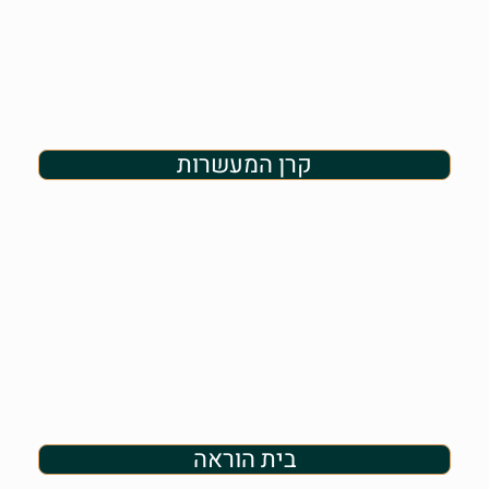
קרן המעשרות
בית הוראה