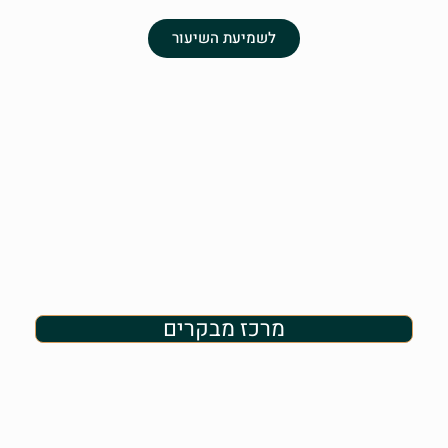
לשמיעת השיעור
מרכז מבקרים