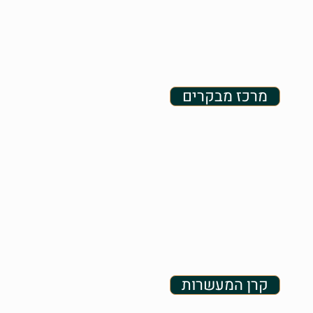
מרכז מבקרים
קרן המעשרות