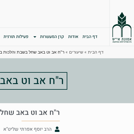
דף הבית
אודות
קרן המעשרות
פעילות תורנית
דף הבית
»
שיעורים
»
ר"ח אב וט באב שחל בשבת והלכות בי
ר"ח אב וט באב
ר"ח אב וט באב שחל 
הרב יוסף אפרתי שליט"א