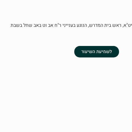
"א, ראש בית המדרש, הנוגע בענייני ר"ח אב וט באב שחל בשבת
לשמיעת השיעור