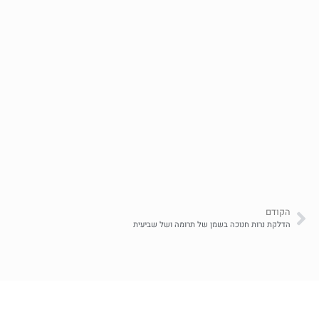
הקודם
הדלקת נרות חנוכה בשמן של תרומה ושל שביעית