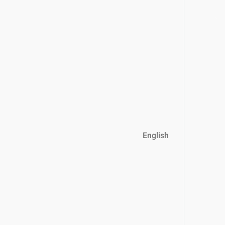
English