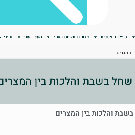
פעילות חינוכית
מצוות התלויות בארץ
מעשר שני
ספרי המ
ן המצרים
 שחל בשבת והלכות בין המצרים
בשבת והלכות בין המצרים