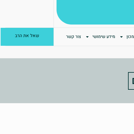
שאל את הרב
כון
מידע שימושי
צור קשר