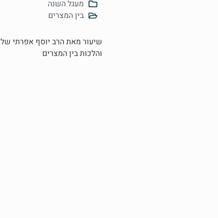
מעגל השנה
בין המצרים
שיעור מאת הרב יוסף אפרתי שליט
והלכות בין המצרים