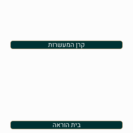
קרן המעשרות
בית הוראה