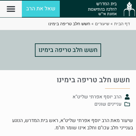
שאל את הרב
דף הבית
»
שיעורים
»
חשש חלב טריפה בימינו
חשש חלב טריפה בימינו
חשש חלב טריפה בימינו
הרב יוסף אפרתי שליט"א
עניינים שונים
שיעור מאת הרב יוסף אפרתי שליט"א, ראש בית המדרש, הנוגע
בענייני חלב עכו"ם וחלב אינו שומר תו"מ.