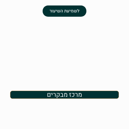
לשמיעת השיעור
מרכז מבקרים