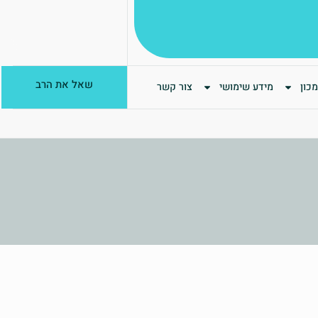
שאל את הרב
כון
מידע שימושי
צור קשר