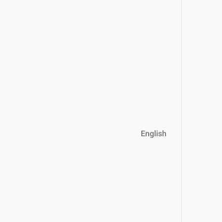
English