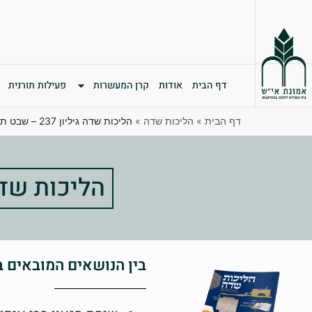
דף הבית
אודות
קרן המעשרות
פעילות תורנית
דף הבית
»
הליכות שדה
»
הליכות שדה גיליון 237 – שבט תשפ”ו
הליכות שדה גיליון 7
בין הנושאים המובאים בג