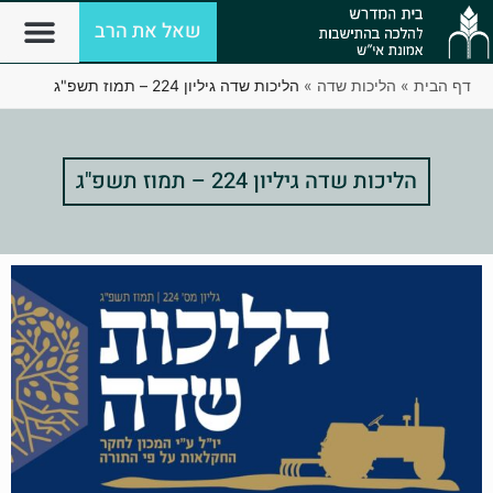
שאל את הרב
דף הבית
»
הליכות שדה
»
הליכות שדה גיליון 224 – תמוז תשפ"ג
הליכות שדה גיליון 224 – תמוז תשפ"ג