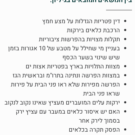
בין הנושאים המובאים בגיליון:
דין פטריות הגדלות על מצע חמץ
הרכבת כלאים בירקות
תקלות מצויות בהפרשות ציבוריות
בעניין מי שחילל על מטבע של 10 אגורות בזמן
שיש שינוי בשער הכסף
מצוות התלויות בארץ בפטריות אצות ים
במצוות הפרשה ונתינה בתרו"מ ובראשית הגז
הפרשה מפירות שלא ראו פני הבית על פירות
שראו פני הבית
ירקות עלים המועברים מעציץ שאינו נקוב לנקוב
האם יש איסור כלאים במעבר עם עציץ ירק
בסמוך לירק אחר
הפסק תקרה בכלאים