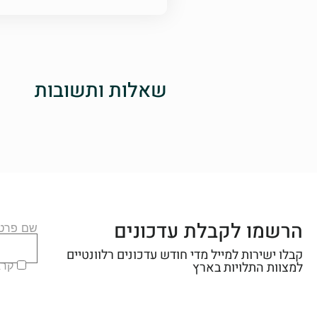
שאלות ותשובות
הרשמו לקבלת עדכונים
שם פרטי
קבלו ישירות למייל מדי חודש עדכונים רלוונטיים
קראת
למצוות התלויות בארץ