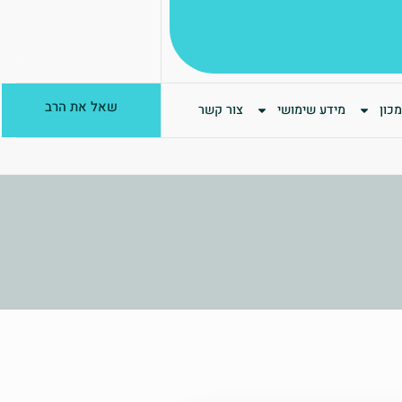
שאל את הרב
כון
מידע שימושי
צור קשר