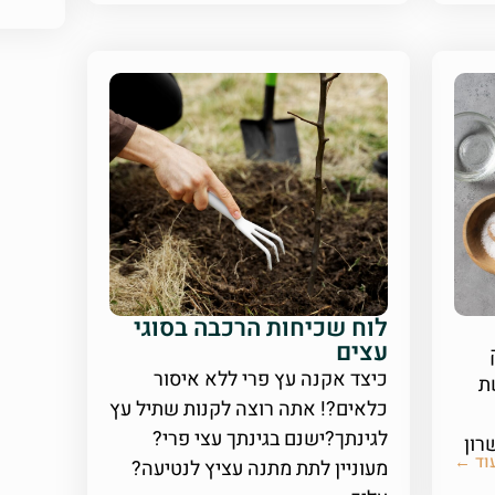
לוח שכיחות הרכבה בסוגי
עצים
כיצד אקנה עץ פרי ללא איסור
ת
כלאים?! אתה רוצה לקנות שתיל עץ
לגינתך?ישנם בגינתך עצי פרי?
רון
וד ←
מעוניין לתת מתנה עציץ לנטיעה?