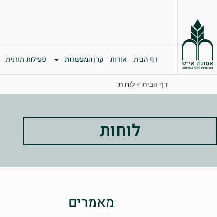
דף הבית
אודות
קרן המעשרות
פעילות תורנית
דף הבית
»
לוחות
לוחות
מאמרים