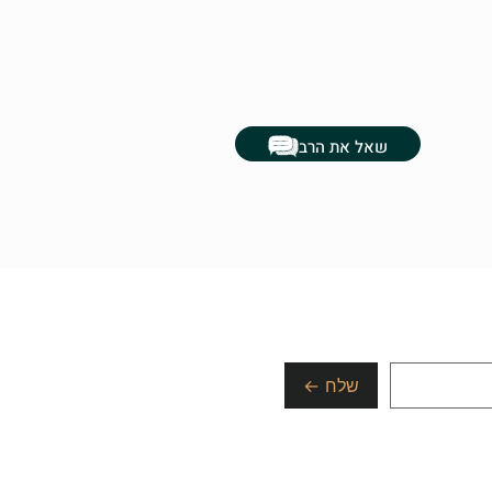
שאל את הרב