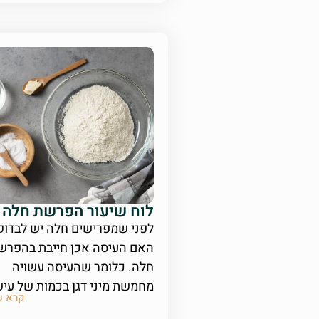
לוח שיעור הפרשת חלה
לפני שמפרישים חלה יש לבדוק
האם העיסה אכן חייבת בהפרש
חלה. כלומר שהעיסה עשויה
מחמשת מיני דגן בכמות של עיש
קרא ע