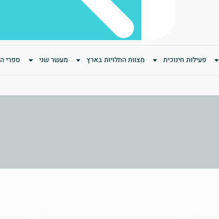
פעילות חינוכית
מצוות התלויות בארץ
מעשר שני
ספרי המ