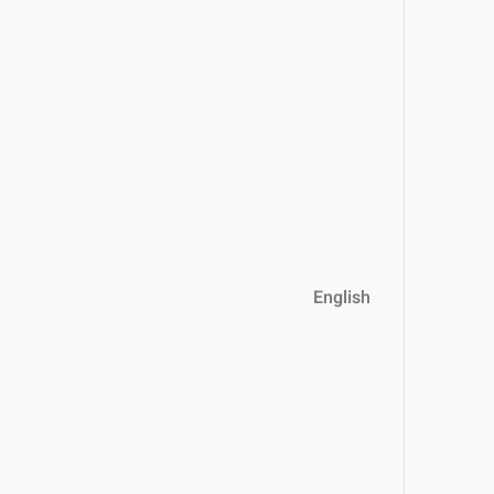
English