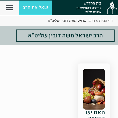
שאל את הרב
דף הבית
»
הרב ישראל משה דובין שליט”א
הרב ישראל משה דובין שליט”א
האם יש