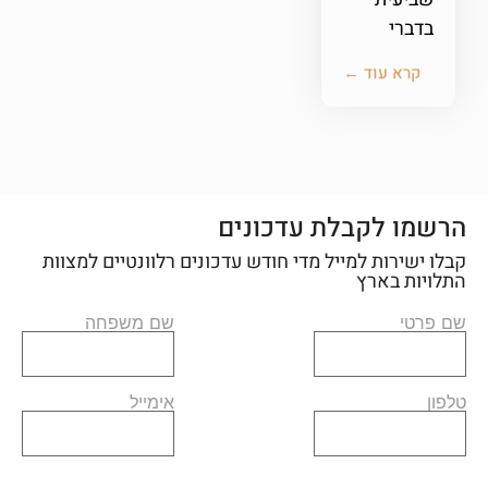
בדברי
קרא עוד ←
הרשמו לקבלת עדכונים
קבלו ישירות למייל מדי חודש עדכונים רלוונטיים למצוות
התלויות בארץ
שם פרטי
שם משפחה
טלפון
אימייל