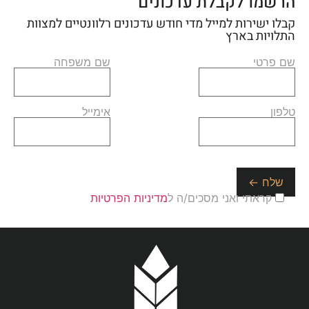
הרשמו לקבלת עדכונים
קבלו ישירות למייל מדי חודש עדכונים רלוונטיים למצוות
התלויות בארץ
שם פרטי
שם משפחה
טלפון
אימייל
קראתי ואני מסכים/ה ל
מדיניות הפרטיות