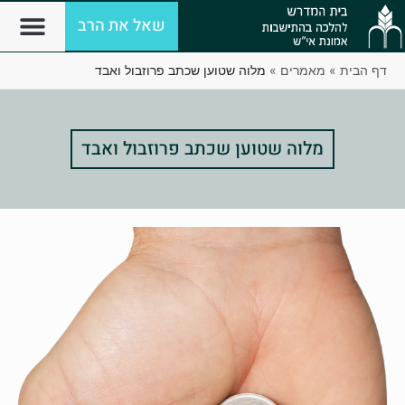
שאל את הרב
דף הבית
»
מאמרים
»
מלוה שטוען שכתב פרוזבול ואבד
מלוה שטוען שכתב פרוזבול ואבד