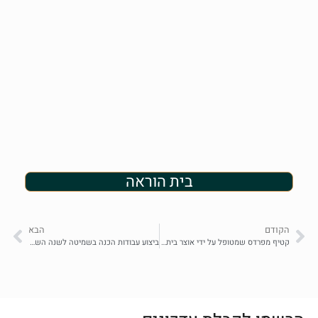
בית הוראה
הקודם
הבא
קטיף מפרדס שמטופל על ידי אוצר בית דין
ביצוע עבודות הכנה בשמיטה לשנה השמינית