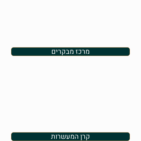
מרכז מבקרים
קרן המעשרות