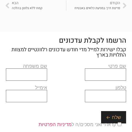
הקודם
הבא
פריצת דרך במניעת כלאים באבטיח
קמח ללא גלוטן בהלכה
הרשמו לקבלת עדכונים
קבלו ישירות למייל מדי חודש עדכונים רלוונטיים למצוות
התלויות בארץ
שם פרטי
שם משפחה
טלפון
אימייל
קראתי ואני מסכים/ה ל
מדיניות הפרטיות