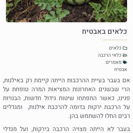
כלאים באבטיח
כלאים
כלאי הרכבה
מאמרים
אבטיח
אם בעבר בעיית ההרכבות הייתה קיימת רק באילנות,
הרי שבשנים האחרונות המציאות המרה טופחת על
פנינו, כאשר התפתחו שיטות גידול חדשות, הבנויות
על הרכבת ירקות בדומה להרכבת אילנות, ומגדלים
רבים החלו להשתמש בהן.
בעבר לא הייתה מצויה הרכבה בירקות, ועל מגדלי