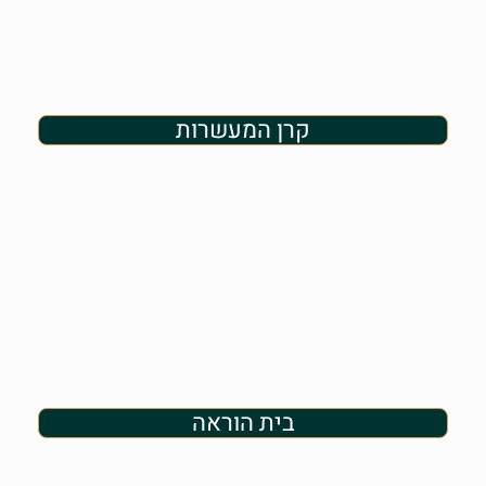
קרן המעשרות
בית הוראה