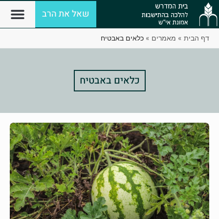
שאל את הרב
דף הבית
»
מאמרים
»
כלאים באבטיח
כלאים באבטיח