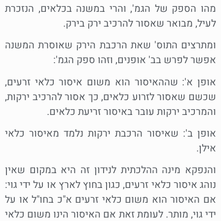
מהו הספק של הגמ', והרי במשנה בכלאים, הנזכרת
לעיל, מבואר שאסור להרכיב ירק בירק.
ומתרצים התוס' שאת הרכבת הירק שאוסרת המשנה
אפשר לפרש בב' אופנים, וזהו ספק הגמ':
אופן א': שההאיסור הוא משום איסור כלאי זרעים,
שכשם שאסור לזרוע כלאים, כך אסור להרכיב ירקות,
והמרכיב ירקות עובר באיסור זריעת כלאים.
אופן ב': שאיסור הרכבת ירקות נלמד מאיסור כלאי
אילן.
והנפקא מינה ההלכתית לנידון זה היא במקום שאין
נוהג איסור כלאי זרעים, כגון בחוץ לארץ או על ידי גוי:
אם האיסור הוא משום כלאי זרעים א"כ בחו"ל או על
ידי גוי, מותר. לעומת זאת אם האיסור הינו משום כלאי