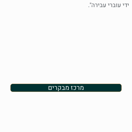
ידי עוברי עבירה".
מרכז מבקרים