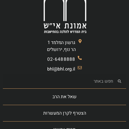
גרשון המלמד 1
הר נוף, ירושלים
02-6488888
bhl@bhl.org.il
שאל את הרב
הצטרף לקרן המעשרות