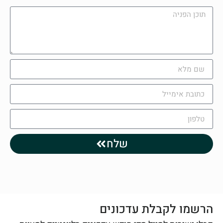
שלח
הרשמו לקבלת עדכונים