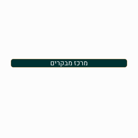
מרכז מבקרים