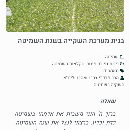
בנית מערכת השקייה בשנת השמיטה
שמיטה
גינות נוי בשמיטה
,
חקלאות בשמיטה
מאמרים
הרב מרדכי צבי שאהן שליט"א
השקיה בשמיטה
שאלה
ברוך ה' הנני משבית את אדמתי בשמיטה
כדת וכדין. ברצוני לנצל את שנת השמיטה,