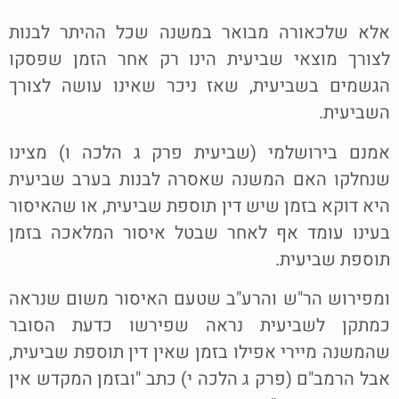
אלא שלכאורה מבואר במשנה שכל ההיתר לבנות
לצורך מוצאי שביעית הינו רק אחר הזמן שפסקו
הגשמים בשביעית, שאז ניכר שאינו עושה לצורך
השביעית.
אמנם בירושלמי (שביעית פרק ג הלכה ו) מצינו
שנחלקו האם המשנה שאסרה לבנות בערב שביעית
היא דוקא בזמן שיש דין תוספת שביעית, או שהאיסור
בעינו עומד אף לאחר שבטל איסור המלאכה בזמן
תוספת שביעית.
ומפירוש הר"ש והרע"ב שטעם האיסור משום שנראה
כמתקן לשביעית נראה שפירשו כדעת הסובר
שהמשנה מיירי אפילו בזמן שאין דין תוספת שביעית,
אבל הרמב"ם (פרק ג הלכה י) כתב "ובזמן המקדש אין