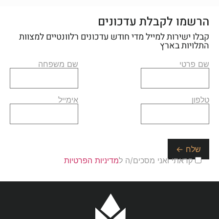
הרשמו לקבלת עדכונים
קבלו ישירות למייל מדי חודש עדכונים רלוונטיים למצוות
התלויות בארץ
שם פרטי
שם משפחה
טלפון
אימייל
קראתי ואני מסכים/ה ל
מדיניות הפרטיות