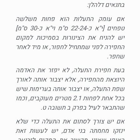
בתנאים דלהלן:
אם עומק התעלות הוא פחות משלשה
טפחים [י"א כ-22-24 ס"מ וי"א כ-30 ס"מ]
יש להניח את הצינורות בסמיכות למקום
החפירה לפני שמתחיל לחפור, או מיד לאחר
שחפר.
בעת חפירת התעלה, לא יפזר את האדמה
היוצאת מהחפירה, אלא יצבור אותה לאורך
שפת התעלה, או יצבור אותה בערימות שיש
בכל אחת לפחות 2.1 מטרים מעוקבים, וכמו
שהתבאר לעיל בפרק ב תשובה ט.
אם יש צורך לסתום את התעלה כדי שלא
ינזקו מחמתה בני אדם, יש לעשות זאת