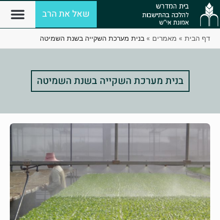
שאל את הרב
דף הבית
»
מאמרים
»
בנית מערכת השקייה בשנת השמיטה
בנית מערכת השקייה בשנת השמיטה