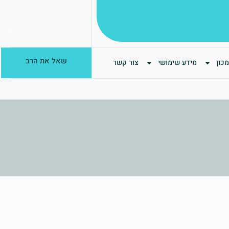
שאל את הרב
כון
מידע שימושי
צור קשר