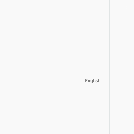
English