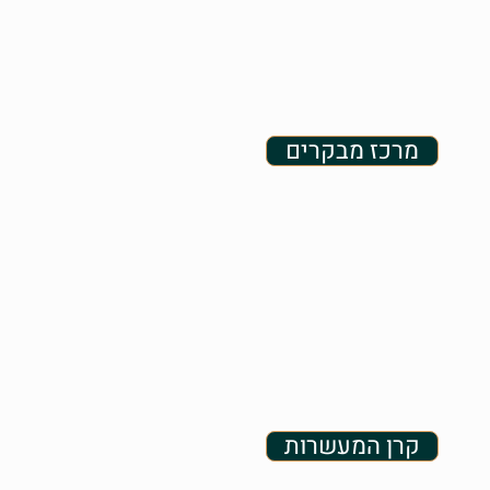
מרכז מבקרים
קרן המעשרות