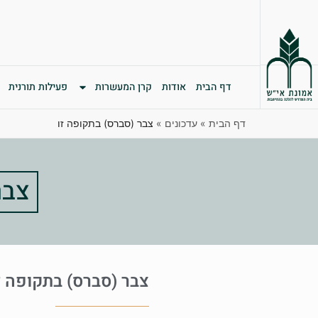
דף הבית
אודות
קרן המעשרות
פעילות תורנית
דף הבית
»
עדכונים
»
צבר (סברס) בתקופה זו
צבר
צבר (סברס) בתקופה ז