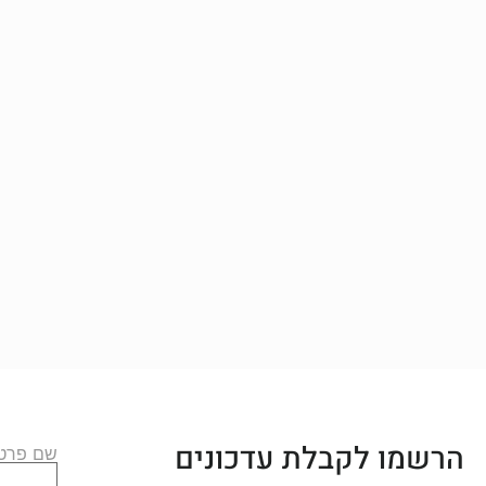
הרשמו לקבלת עדכונים
שם פרטי