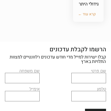
גידולי היתר
קרא עוד ←
הרשמו לקבלת עדכונים
קבלו ישירות למייל מדי חודש עדכונים רלוונטיים למצוות
התלויות בארץ
שם פרטי
שם משפחה
טלפון
אימייל