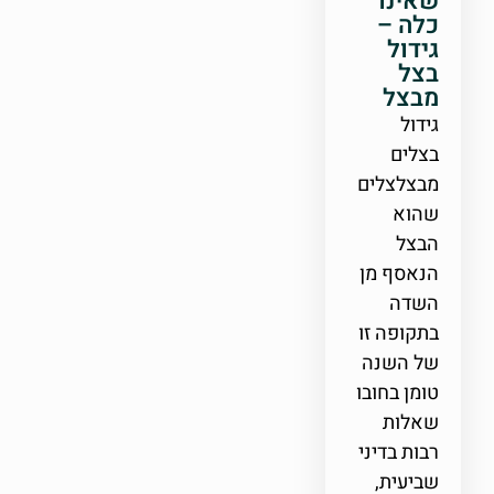
שאינו
כלה –
גידול
בצל
מבצל
גידול
בצלים
מבצלצלים
שהוא
הבצל
הנאסף מן
השדה
בתקופה זו
של השנה
טומן בחובו
שאלות
רבות בדיני
שביעית,