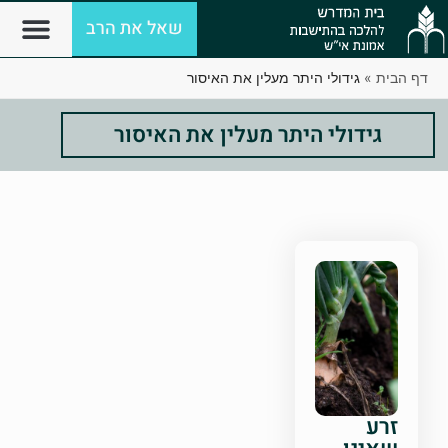
שאל את הרב
דף הבית
»
גידולי היתר מעלין את האיסור
גידולי היתר מעלין את האיסור
זרע