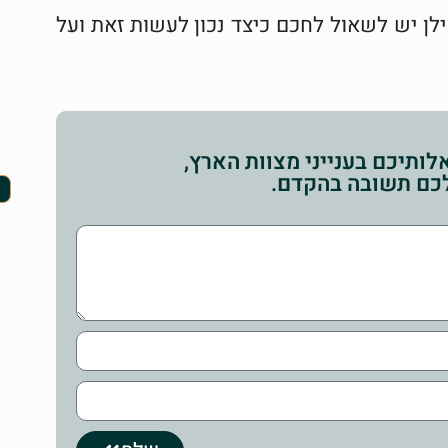
ילן יש לשאול לחכם כיצד נכון לעשות זאת ועל
ותיכם בענייני מצוות הארץ,
לכם תשובה בהקדם.