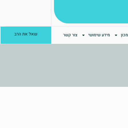
שאל את הרב
כון
מידע שימושי
צור קשר