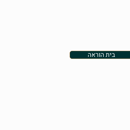
בית הוראה