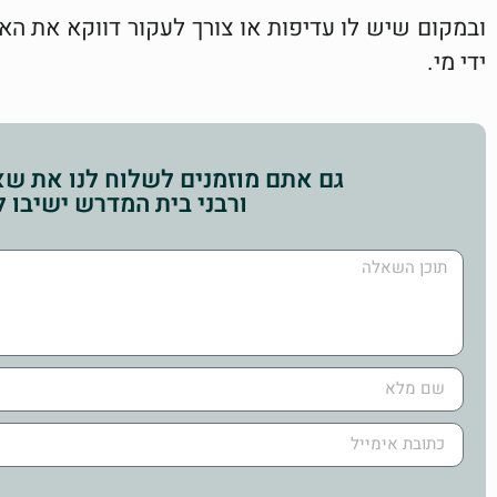
ובמקום שיש לו עדיפות או צורך לעקור דווקא את הא
ידי מי.
גם אתם מוזמנים לשלוח לנו את שאל
ורבני בית המדרש ישיבו 