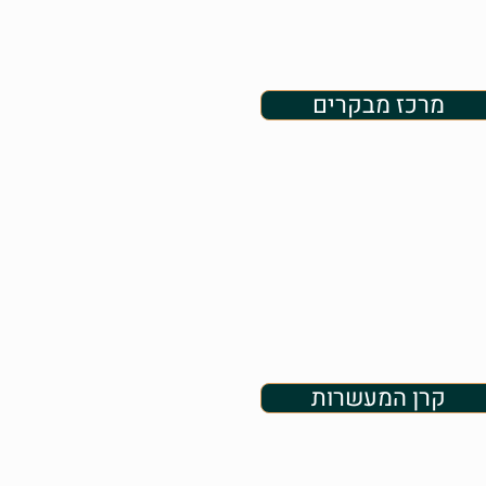
מרכז מבקרים
קרן המעשרות