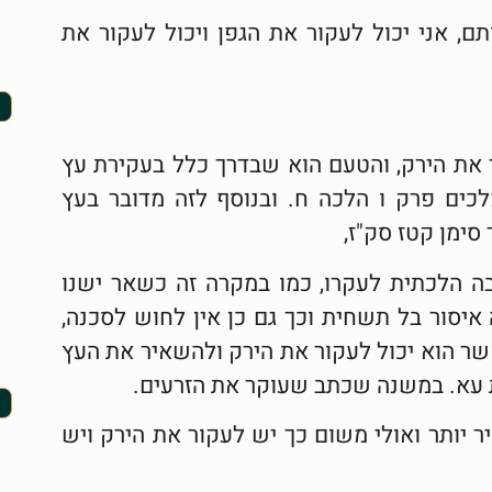
תם, אני יכול לעקור את הגפן ויכול לעקור את
ר את הירק, והטעם הוא שבדרך כלל בעקירת עץ
כים פרק ו הלכה ח. ובנוסף לזה מדובר בעץ
סימן קטז סק"ז,
 הלכתית לעקרו, כמו במקרה זה כשאר ישנו
ה איסור בל תשחית וכך גם כן אין לחוש לסכנה,
אשר הוא יכול לעקור את הירק ולהשאיר את העץ
 עא. במשנה שכתב שעוקר את הזרעים.
 יותר ואולי משום כך יש לעקור את הירק ויש