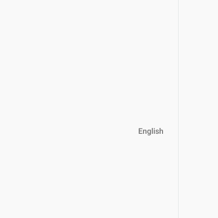
English