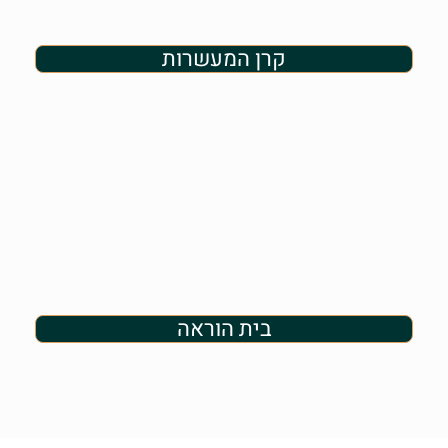
קרן המעשרות
בית הוראה