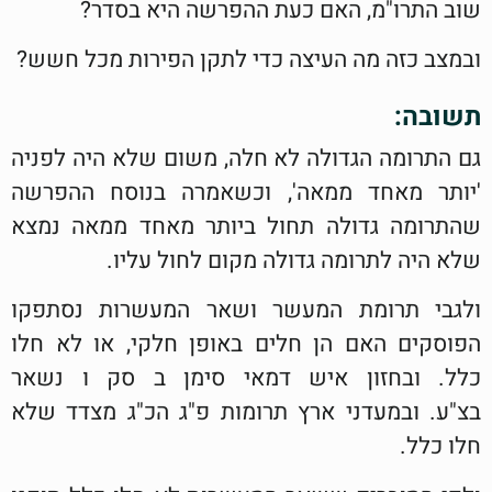
שוב התרו"מ, האם כעת ההפרשה היא בסדר?
ובמצב כזה מה העיצה כדי לתקן הפירות מכל חשש?
תשובה:
גם התרומה הגדולה לא חלה, משום שלא היה לפניה
'יותר מאחד ממאה', וכשאמרה בנוסח ההפרשה
שהתרומה גדולה תחול ביותר מאחד ממאה נמצא
שלא היה לתרומה גדולה מקום לחול עליו.
ולגבי תרומת המעשר ושאר המעשרות נסתפקו
הפוסקים האם הן חלים באופן חלקי, או לא חלו
כלל. ובחזון איש דמאי סימן ב סק ו נשאר
בצ"ע. ובמעדני ארץ תרומות פ"ג הכ"ג מצדד שלא
חלו כלל.