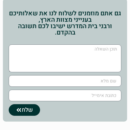
גם אתם מוזמנים לשלוח לנו את שאלותיכם
בענייני מצוות הארץ,
ורבני בית המדרש ישיבו לכם תשובה
בהקדם.
שלח