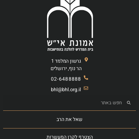
גרשון המלמד 1
הר נוף, ירושלים
02-6488888
bhl@bhl.org.il
שאל את הרב
הצטרף לקרן המעשרות