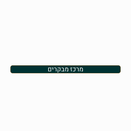
מרכז מבקרים