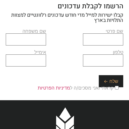
הרשמו לקבלת עדכונים
קבלו ישירות למייל מדי חודש עדכונים רלוונטיים למצוות
התלויות בארץ
שם פרטי
שם משפחה
טלפון
אימייל
קראתי ואני מסכים/ה ל
מדיניות הפרטיות