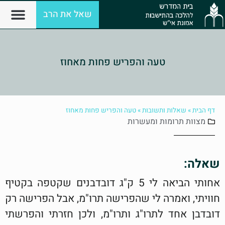
שאל את הרב
טעה והפריש פחות מאחוז
דף הבית
»
שאלות ותשובות
»
טעה והפריש פחות מאחוז
מצוות
תרומות ומעשרות
שאלה:
אחותי הביאה לי 5 ק"ג דובדבנים שקטפה בקטיף
חוויתי, ואמרה לי שהפרישה תרו"מ, אבל הפרישה רק
דובדבן אחד לתרו"ג ותרו"מ, ולכן חזרתי והפרשתי