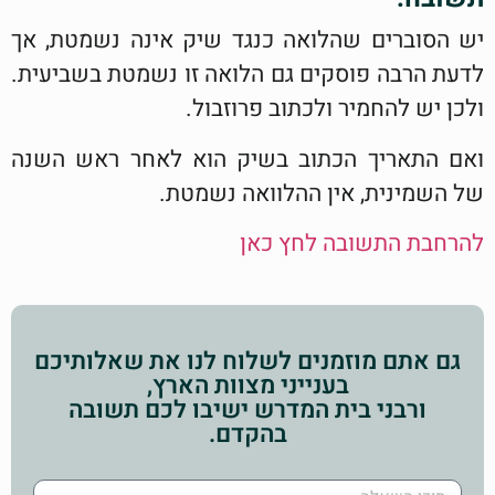
יש הסוברים שהלואה כנגד שיק אינה נשמטת, אך
לדעת הרבה פוסקים גם הלואה זו נשמטת בשביעית.
ולכן יש להחמיר ולכתוב פרוזבול.
ואם התאריך הכתוב בשיק הוא לאחר ראש השנה
של השמינית, אין ההלוואה נשמטת.
להרחבת התשובה לחץ כאן
גם אתם מוזמנים לשלוח לנו את שאלותיכם
בענייני מצוות הארץ,
ורבני בית המדרש ישיבו לכם תשובה
בהקדם.