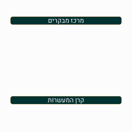
מרכז מבקרים
קרן המעשרות