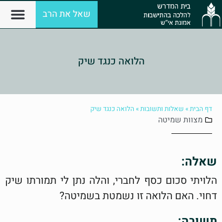
שאל את הרב
הלואה כנגד שיק
דף הבית
»
שאלות ותשובות
»
הלואה כנגד שיק
מצוות
שמיטה
שאלה:
הלויתי סכום כסף לחברי, והלה נתן לי תמורתו שיק
דחוי. האם הלואה זו נשמטת בשמיטה?
תשובה: