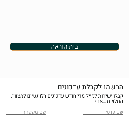
בית הוראה
הרשמו לקבלת עדכונים
קבלו ישירות למייל מדי חודש עדכונים רלוונטיים למצוות
התלויות בארץ
שם פרטי
שם משפחה