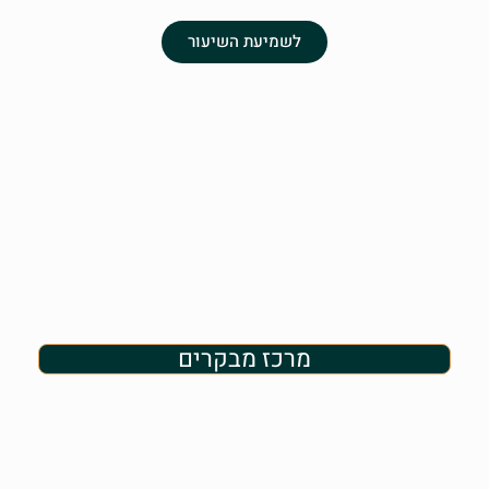
לשמיעת השיעור
מרכז מבקרים