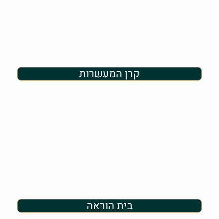
קרן המעשרות
בית הוראה