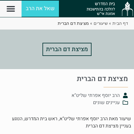
שאל את הרב
דף הבית
»
שיעורים
»
מציצת דם הברית
מציצת דם הברית
מציצת דם הברית
הרב יוסף אפרתי שליט"א
עניינים שונים
שיעור מאת הרב יוסף אפרתי שליט"א, ראש בית המדרש, הנוגע
בעניין מציצת דם הברית