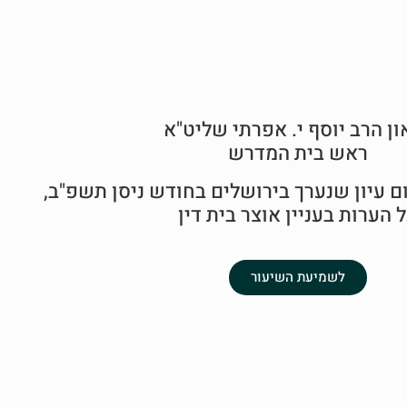
ון הרב יוסף י. אפרתי שליט"א
ראש בית המדרש
ם עיון שנערך בירושלים בחודש ניסן תשפ"ב,
 הערות בעניין אוצר בית דין
לשמיעת השיעור