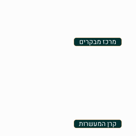
מרכז מבקרים
קרן המעשרות