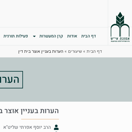
דף הבית
אודות
קרן המעשרות
פעילות תורנית
דף הבית
»
שיעורים
»
הערות בעניין אוצר בית דין
הערות
הערות בעניין אוצר בי
הרב יוסף אפרתי שליט"א