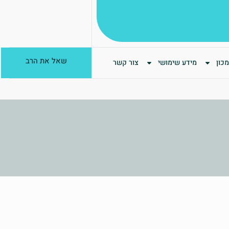
שאל את הרב
כון
מידע שימושי
צור קשר