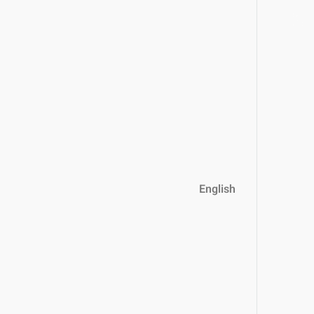
English