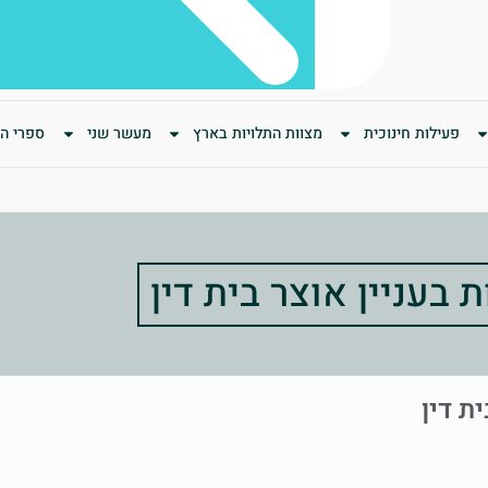
פעילות חינוכית
מצוות התלויות בארץ
מעשר שני
ספרי המ
 בעניין אוצר בית דין
ת דין