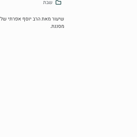
שבת
שיעור מאת הרב יוסף אפרתי שליט
מסננת.