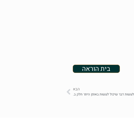
בית הוראה
הבא
לעשות דבר שיכול לעשות באופן היתר חלק ב.