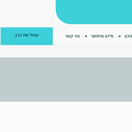
שאל את הרב
כון
מידע שימושי
צור קשר