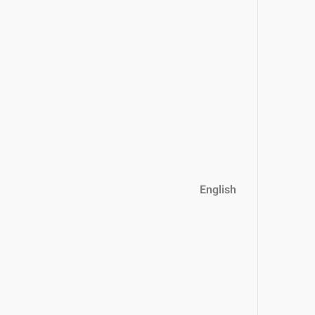
English