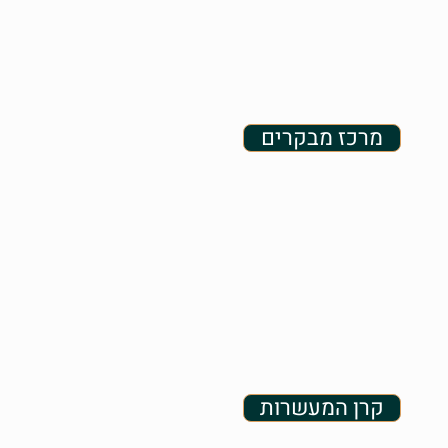
מרכז מבקרים
קרן המעשרות