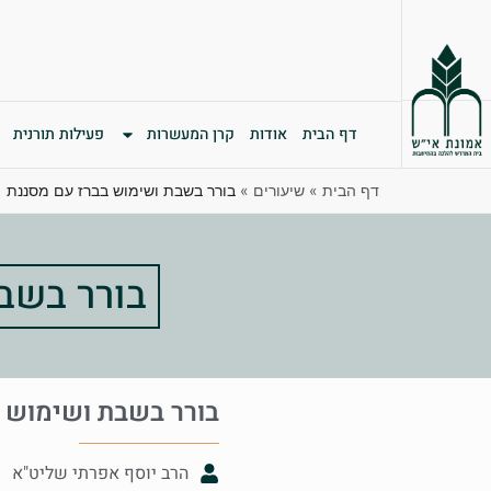
דף הבית
אודות
קרן המעשרות
פעילות תורנית
דף הבית
»
שיעורים
»
בורר בשבת ושימוש בברז עם מסננת
בורר בשב
בורר בשבת ושימוש 
הרב יוסף אפרתי שליט"א