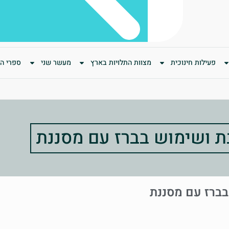
פעילות חינוכית
מצוות התלויות בארץ
מעשר שני
ספרי המ
ת ושימוש בברז עם מסננת
בברז עם מסננת