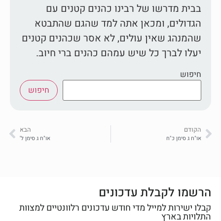
בבית מדרשו של רבינו כהנים קטנים עם
הגדולים, ומכאן אתה למד שהגם שהתבטא
שהמנהג שאין עולים, לא אסר שכהנים קטנים
יעלו לברך כל שיש עמהם כהנים ברי חיוב.
חיפוש
חיפוש
הקודם
הבא
או"ח ג סימן כ"ח
או"ח ג סימן ל'
הרשמו לקבלת עדכונים
קבלו ישירות למייל מדי חודש עדכונים רלוונטיים למצוות
התלויות בארץ