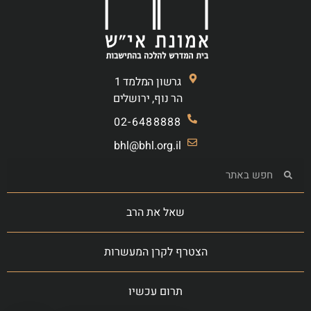
גרשון המלמד 1
הר נוף, ירושלים
02-6488888
bhl@bhl.org.il
שאל את הרב
הצטרף לקרן המעשרות
תרום עכשיו