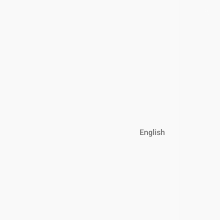
English