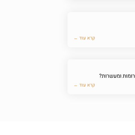
קרא עוד ←
רומות ומעשרות?
קרא עוד ←