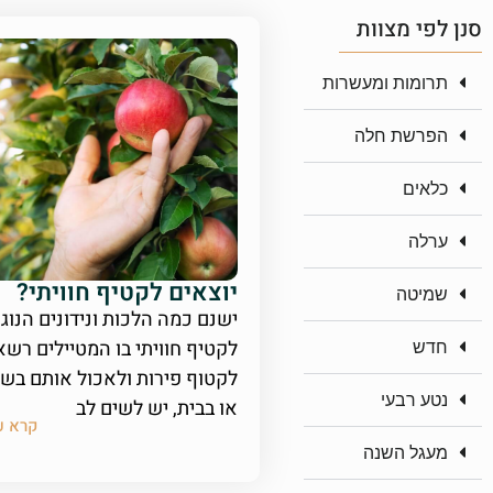
סנן לפי מצוות
תרומות ומעשרות
הפרשת חלה
כלאים
ערלה
יוצאים לקטיף חוויתי?
שמיטה
ישנם כמה הלכות ונידונים הנוג
לקטיף חוויתי בו המטיילים רשא
חדש
לקטוף פירות ולאכול אותם בש
נטע רבעי
או בבית, יש לשים לב
קרא ע
מעגל השנה