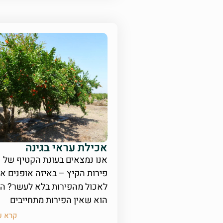
אכילת עראי בגינה
אנו נמצאים בעונת הקטיף של
פירות הקיץ – באיזה אופנים 
לאכול מהפירות בלא לעשר? הד
הוא שאין הפירות מתחייבים
קרא ע