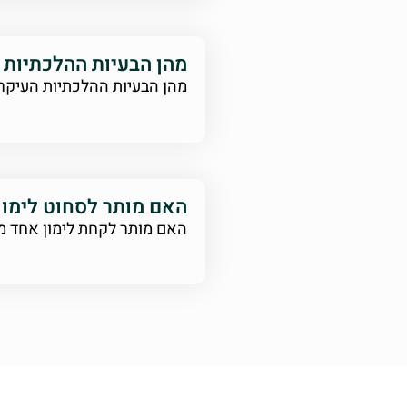
מהן הבעיות ההלכתיות 
מהן הבעיות ההלכתיות העיקרי
האם מותר לסחוט לימו
האם מותר לקחת לימון אחד מ