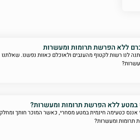
כרם ללא הפרשת תרומות ומעשרות
יתנה לנו רשות לקטוף מהענבים ולאוכלם כאוות נפשנו. שאלתנו ה
עשרות?
 במטע ללא הפרשת תרומות ומעשרות?
אננס כטעימה חינמית במטע מסחרי, כאשר המוכר חותך ומחלק
ת תרומות ומעשרות?