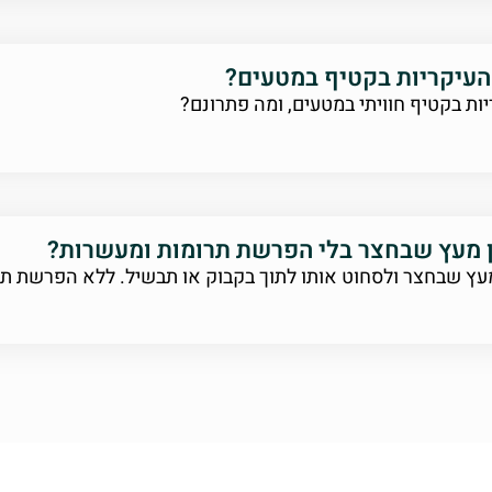
העיקריות בקטיף במטעים?
ות בקטיף חוויתי במטעים, ומה פתרונם?
ן מעץ שבחצר בלי הפרשת תרומות ומעשרות?
עץ שבחצר ולסחוט אותו לתוך בקבוק או תבשיל. ללא הפרשת ת