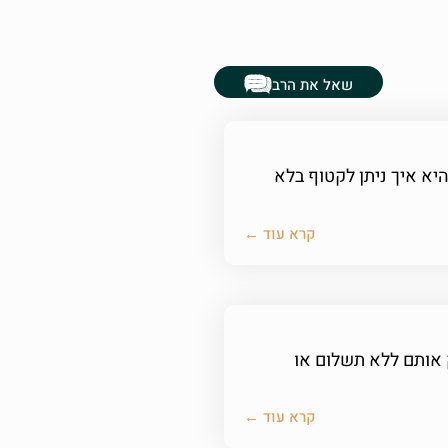
שאל את הרב
יא איך ניתן לקטוף בלא
קרא עוד ←
 אותם ללא תשלום או
קרא עוד ←