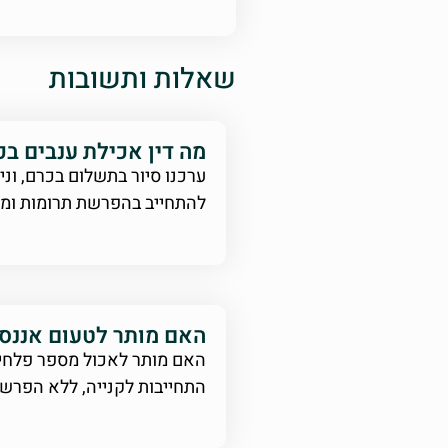
שאלות ותשובות
מה דין אכילת ענבים ב
ערכנו סיור בתשלום בכרם, ונ
להתחייב בהפרשת תרומות ומ
האם מותר לטעום אננס
האם מותר לאכול מספר פלחי 
התחייבות לקנייה, ללא הפרש