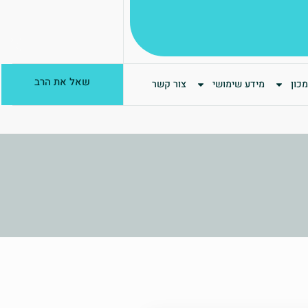
שאל את הרב
כון
מידע שימושי
צור קשר