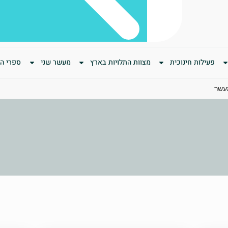
פעילות חינוכית
מצוות התלויות בארץ
מעשר שני
ספרי המ
מעשר