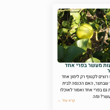
ות מעשר בפרי אחד
 רוצים לקטוף רק לימון אחד
שבחצר, האם הכנסה לבית
 גם בפרי אחד ואסור לאוכלו
עשר? ומה
קרא עוד ←