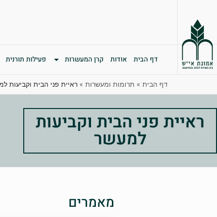
דף הבית
אודות
קרן המעשרות
פעילות תורנית
דף הבית
»
תרומות ומעשרות
»
ראיית פני הבית וקביעות ל
ראיית פני הבית וקביעות
למעשר
מאמרים