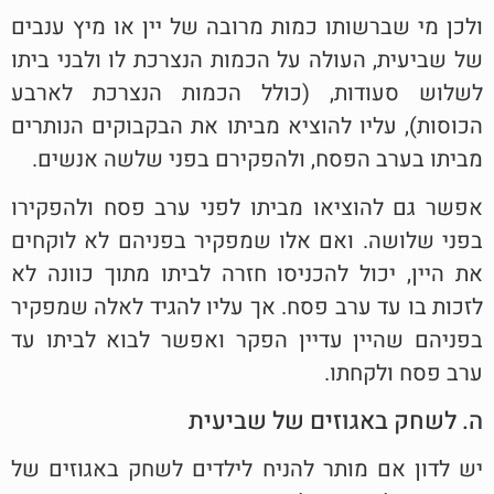
ולכן מי שברשותו כמות מרובה של יין או מיץ ענבים
של שביעית, העולה על הכמות הנצרכת לו ולבני ביתו
לשלוש סעודות, (כולל הכמות הנצרכת לארבע
הכוסות), עליו להוציא מביתו את הבקבוקים הנותרים
מביתו בערב הפסח, ולהפקירם בפני שלשה אנשים.
אפשר גם להוציאו מביתו לפני ערב פסח ולהפקירו
בפני שלושה. ואם אלו שמפקיר בפניהם לא לוקחים
את היין, יכול להכניסו חזרה לביתו מתוך כוונה לא
לזכות בו עד ערב פסח. אך עליו להגיד לאלה שמפקיר
בפניהם שהיין עדיין הפקר ואפשר לבוא לביתו עד
ערב פסח ולקחתו.
ה. לשחק באגוזים של שביעית
יש לדון אם מותר להניח לילדים לשחק באגוזים של