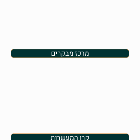
מרכז מבקרים
קרן המעשרות