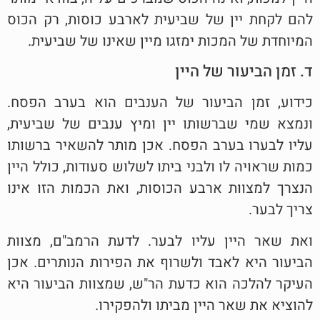
להם לקחת יין של שביעית לארבע כוסות, רק הכוס
המיוחדת של המכות ימזגו מיין שאינו של שביעית.
ד. זמן הביעור של היין
כידוע, זמן הביעור של הענבים הוא בערב הפסח.
ונמצא שמי שברשותו יין ומיץ ענבים של שביעית,
עליו לבערו בערב הפסח. אכן מותר להשאיר ברשותו
כמות שראויה לו ולבני ביתו לשלוש סעודות, כולל היין
הנצרך למצוות ארבע הכוסות, ואת הכמות הזו אינו
צריך לבער.
ואת שאר היין עליו לבער. לדעת הרמב"ם, מצוות
הביעור היא לאבד ולשרוף את הפירות הנותרים. אכן
העיקר להלכה הוא כדעת הר"ש, שמצוות הביעור היא
להוציא את שאר היין מביתו ולהפקירו.