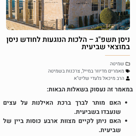
ניסן תשפ"ג – הלכות הנוגעות לחודש ניסן
במוצאי שביעית
שמיטה
מאמרים מדיוור במייל
,
צרכנות בשמיטה
הרב מיכאל גלעדי שליט"א
במאמר זה נעסוק בשאלות הבאות:
האם מותר לברך ברכת האילנות על עצים
שנעבדו בשביעית.
האם ניתן לקיים מצוות ארבע כוסות ביין של
שביעית.