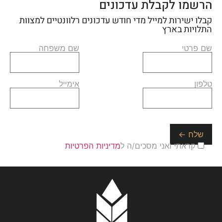
הרשמו לקבלת עדכונים
קבלו ישירות למייל מדי חודש עדכונים רלוונטיים למצוות
התלויות בארץ
שם פרטי
שם משפחה
טלפון
אימייל
קראתי ואני מסכים/ה ל
מדיניות הפרטיות