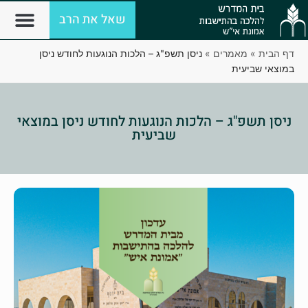
שאל את הרב
דף הבית
»
מאמרים
»
ניסן תשפ"ג – הלכות הנוגעות לחודש ניסן
במוצאי שביעית
ניסן תשפ"ג – הלכות הנוגעות לחודש ניסן במוצאי
שביעית