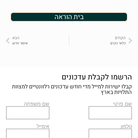
בית הוראה
הקודם
הבא
כלאי הכרם
איסור חדש
הרשמו לקבלת עדכונים
קבלו ישירות למייל מדי חודש עדכונים רלוונטיים למצוות
התלויות בארץ
שם פרטי
שם משפחה
טלפון
אימייל