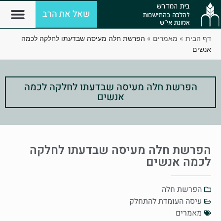
שאל את הרב
דף הבית
»
מאמרים
»
הפרשת חלה מעיסה שבדעתו לחלקה לכמה
אנשים
הפרשת חלה מעיסה שבדעתו לחלקה לכמה
אנשים
הפרשת חלה מעיסה שבדעתו לחלקה
לכמה אנשים
הפרשת חלה
עיסה העומדת להתחלק
מאמרים