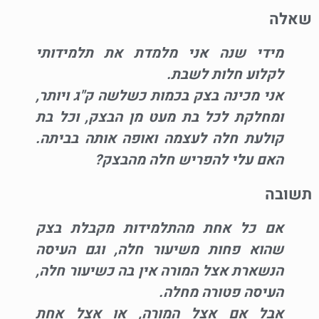
שאלה
מידי שנה אני מלמדת את תלמידותי
לקלוע חלות לשבת.
אני מכינה בצק בכמות כשלשה ק"ג ויותר,
ומחלקת לכל בת מעט מן הבצק, וכל בת
קולעת חלה לעצמה ואופה אותה בביתה.
האם עלי להפריש חלה מהבצק?
תשובה
אם כל אחת מהתלמידות מקבלת בצק
שהוא פחות משיעור חלה, וגם העיסה
הנשארת אצל המורה אין בה כשיעור חלה,
העיסה פטורה מחלה.
אבל אם אצל המורה, או אצל אחת