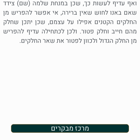
ואף עדיף לעשות כך, שכן במנחת שלמה (שם) צידד
שאם באנו לחוש שאין ברירה, אי אפשר להפריש מן
החלקים הקטנים אפילו על עצמם, שכן יתכן שחלק
מהם חייב וחלק פטור. ולכן לכתחילה עדיף להפריש
מן החלק הגדול ולכוון לפטור את שאר החלקים.
מרכז מבקרים