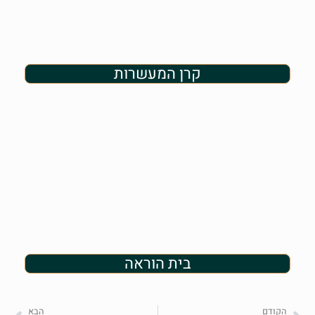
קרן המעשרות
בית הוראה
הקודם
הבא