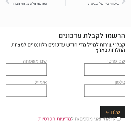
שיכרות ביין של שביעית
הפרשת חלה במצות חבורה
הרשמו לקבלת עדכונים
קבלו ישירות למייל מדי חודש עדכונים רלוונטיים למצוות
התלויות בארץ
שם פרטי
שם משפחה
טלפון
אימייל
קראתי ואני מסכים/ה ל
מדיניות הפרטיות