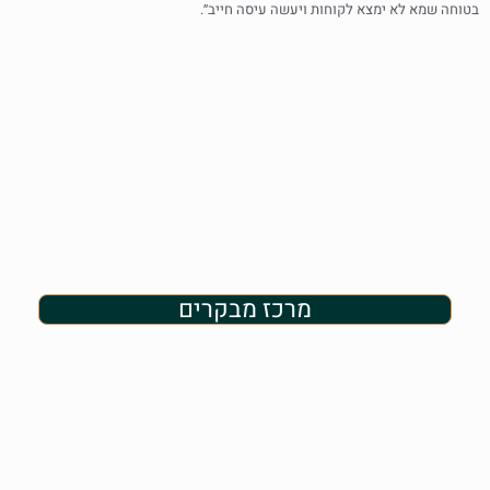
בטוחה שמא לא ימצא לקוחות ויעשה עיסה חייב״.
מרכז מבקרים