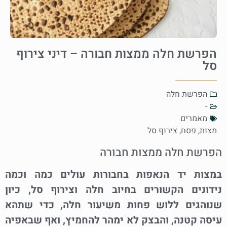
הפרשת חלה ממצות חבורה – דיני צירוף
סל
הפרשת חלה
-
מאמרים
מצות
,
פסח
,
צירוף סל
הפרשת חלה ממצות חבורה
במצות יד הנאפות בחבורות עולים כמה וכמה
נידונים הקשורים בחיוב חלה וצירוף סל, כיון
שנוהגים ללוש פחות משיעור חלה, כדי שתהא
עיסה קטנה, והבצק לא ימהר להחמיץ, ואף שבאפיה