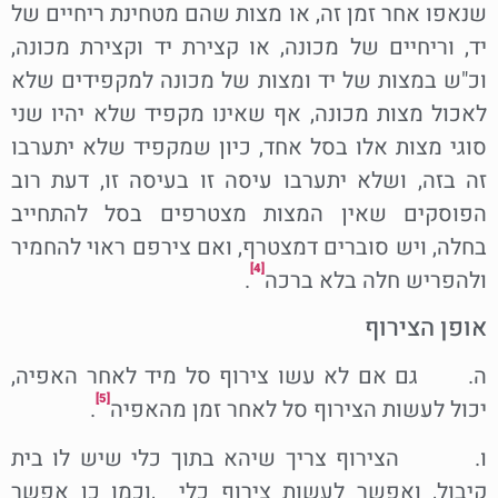
שנאפו אחר זמן זה, או מצות שהם מטחינת ריחיים של
יד, וריחיים של מכונה, או קצירת יד וקצירת מכונה,
וכ"ש במצות של יד ומצות של מכונה למקפידים שלא
לאכול מצות מכונה, אף שאינו מקפיד שלא יהיו שני
סוגי מצות אלו בסל אחד, כיון שמקפיד שלא יתערבו
זה בזה, ושלא יתערבו עיסה זו בעיסה זו, דעת רוב
הפוסקים שאין המצות מצטרפים בסל להתחייב
בחלה, ויש סוברים דמצטרף, ואם צירפם ראוי להחמיר
[4]
ולהפריש חלה בלא ברכה
.
אופן הצירוף
ה. גם אם לא עשו צירוף סל מיד לאחר האפיה,
[5]
יכול לעשות הצירוף סל לאחר זמן מהאפיה
.
ו. הצירוף צריך שיהא בתוך כלי שיש לו בית
קיבול, ואפשר לעשות צירוף כלי ,וכמו כן אפשר