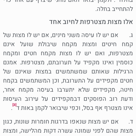
להתחייב בחלה.
אלו מצות מצטרפות לחיוב אחד
ג. אם יש לו עיסה משני מינים, אם יש לו מצות של
קמח חיטים ומצות מקמח שיבולת שועל אינם
מצטרפות, ואם יש לו מצות מקמח חטים ומקמח
כוסמין ואינו מקפיד על תערובתם, מצטרפות. אמנם
הרגילות שאותם שמשתמשים במצות שאינם של
חטים מקפידים על התערובת, וכן המשתמשים בקמח
חיטה, מקפידים שלא יתערבו בעיסה מקמח אחר,
ודעת רוב הפוסקים דבמקפידים על עירוב העיסות
[3]
אינו מצטרף אף בסל, וכפי שיבואר לקמן באות ד
.
ד. אם יש מצות שנאפו בדרגות חומרות שונות, כגון
מצות שהם לפני שמונה עשרה דקות מהלישה, ומצות