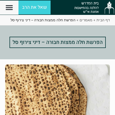
שאל את הרב
דף הבית
»
מאמרים
»
הפרשת חלה ממצות חבורה – דיני צירוף סל
הפרשת חלה ממצות חבורה – דיני צירוף סל