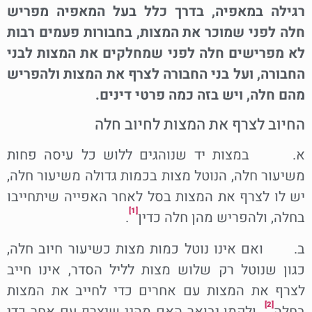
רגילה במאפיה, בדרך כלל בעל המאפיה מפריש
חלה לפני שמוכר את המצות, בחבורות פעמים רבות
לא מפרישים חלה לפני שמחלקים את המצות לבני
החבורה, ועל בני החבורה לצרף את המצות ולהפריש
מהם חלה, ויש בזה כמה פרטי דינים.
החיוב לצרף את המצות לחיוב חלה
א. במצות יד שנוהגים ללוש כל עיסה פחות
משיעור חלה, הנוטל מצות בכמות גדולה משיעור חלה,
יש לו לצרף את המצות בסל לאחר האפייה שיתחייבו
[1]
בחלה, ולהפריש מהן חלה כדין
.
ב. ואם אינו נוטל כמות מצות כשיעור חיוב חלה,
כגון שנוטל רק שלוש מצות לליל הסדר, אינו חייב
לצרף את המצות עם אחרים כדי לחייב את המצות
[2]
בחלה
. ולקמן יבואר האם מהני שיצרף עם אחר כדי