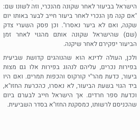
הישראל בביעור לאחר שקונה מהנכרי, וזה לשונו שם:
"אם קנה מן הנכרי לאחר ביעור חייב לבער באותו יום
שקנה, ואם לא ביער נאסרו". וכן פסק השערי צדק
(שם) שהישראל שקונה אותם מהגוי לאחר זמן
הביעור יפקירם לאחר שיקנה.
ולכן, העולה לדינא הוא שהנוהגים קדושת שביעית
בפירות נכרים, עליהם לנהוג בפירות אלו גם מצות
ביעור, כדעת מהר"י קורקוס והכפות תמרים. ואם היו
ביד הגוי בשעת הביעור, לא נאסרו, כהכרעת החזו"א,
וכדעת ספר חרדים. אך הישראל חייב לבערם ביום
שהכניסם לרשותו, כמסקנת החזו"א בסדר השביעית.