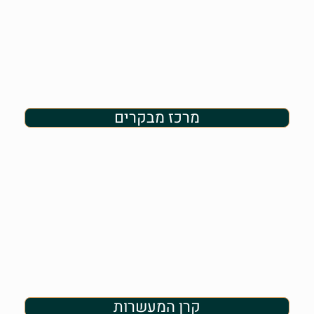
מרכז מבקרים
קרן המעשרות