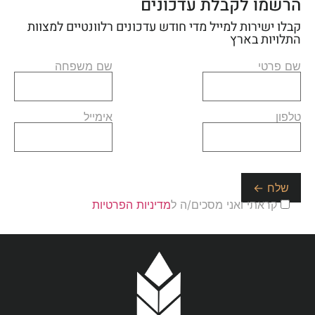
הרשמו לקבלת עדכונים
קבלו ישירות למייל מדי חודש עדכונים רלוונטיים למצוות
התלויות בארץ
שם פרטי
שם משפחה
טלפון
אימייל
קראתי ואני מסכים/ה ל
מדיניות הפרטיות