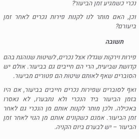
נכרי כשמגיע זמן הביעור?
וכן, האם מותר לנו לקנות פירות נכרים לאחר זמן
ביעורם?
תשובה
פירות וירקות שגדלו אצל נכרים, לשיטות שנוהגת בהם
קדושת שביעית, הרי הם חייבים גם בביעור. אולם יש
הסוברים שאף לאותם שיטות הם פטורים מביעור.
ואף לסוברים שפירות נכרים חייבים בביעור, אם היו
בזמן הביעור ביד הנכרי ולא נתבערו, לא נאסרו
באכילה. ולכן מותר לקנות אותם מן הנכרי גם לאחר
זמן הביעור. אמנם כשקונים אותם מן הגוי לאחר זמן
הביעור – יש לבערם ביום הקניה.