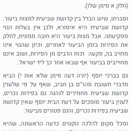
(חלק א סימן שלו).
וסברתו, שיש הבדל בין קדושת שביעית למצות ביעור.
קדושת שביעית היא איסורא, ולכן אין בעלות הגוי
מפקיעתה. אבל מצות ביעור היא חובה ממונית, לחלק
את הפירות בזמן הביעור לאחרים, וכיון שהגוי אינו
מחויב בה, פקעה זכות הרבים מן הפירות, ושוב אינם
מחוייבים בביעור אף שבאו אחר כך ליד ישראל.
גם בברכי יוסף (יורה דעה סימן שלא אות י) הביא
מדברי תשובת מהר"ם בן חביב, שאף על פי שלענין
קדושת שביעית מחמירים לנהגה גם בפירות נכרים,
לענין ביעור סומכים על דעת הבית יוסף שאין קדושת
שביעית בפירות נכרים, והנם פטורים מביעור.
ומכל מקום להלכה נוקטים כדעה הראשונה, שהיא