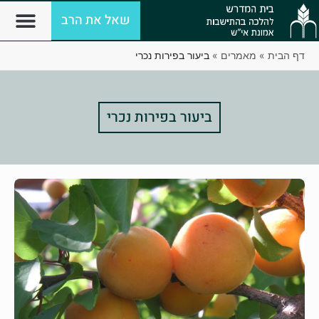
שאל את הרב
דף הבית
»
מאמרים
»
ביעור בפירות נכרי
ביעור בפירות נכרי