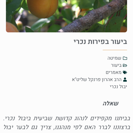
ביעור בפירות נכרי
שמיטה
ביעור
מאמרים
הרב אהרון פרנקל שליט"א
יבול נכרי
שאלה
בביתנו מקפידים לנהוג קדושת שביעית ביבול נכרי.
ברצוננו לברר האם לפי מנהגנו, צריך גם לבער יבול