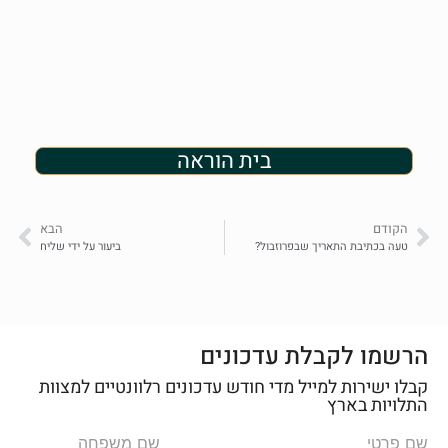
בית הוראה
הקודם
הבא
טעה בכתיבת התאריך שבפרוזבול?
ביעור על ידי שליח
הרשמו לקבלת עדכונים
קבלו ישירות למייל מדי חודש עדכונים רלוונטיים למצוות
התלויות בארץ
שם פרטי
שם משפחה