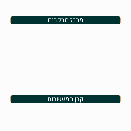
מרכז מבקרים
קרן המעשרות