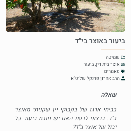
ביעור באוצר בי"ד
שמיטה
אוצר בית דין
,
ביעור
מאמרים
הרב אהרון פרנקל שליט"א
שאלה
בביתי ארגז של בקבוקי יין שקניתי מאוצר
ב"ד. ברצוני לדעת האם יש חובת ביעור על
יבול של אוצר ב"ד?