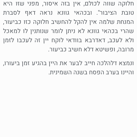
חלוקה שווה לכולם, אין בזה איסור, מפני שזו היא
טובת הציבור". ובכהאי גוונא נראה דאף לסברת
המנחת שלמה אין להקל להחשיב חלוקה כזו כביעור,
שהרי בכהאי גוונא לא ניתן לומר שנותנין לו למאכל
ולא לעכב, דאדרבא בוודאי לוקח יין זה לעכבו לזמן
מרובה, ופשיטא דלא חשיב כביעור.
ונמצא דלהלכה חייב לבער את היין בהגיע זמן ביעורו,
והיינו בערב הפסח בשנה השמינית.