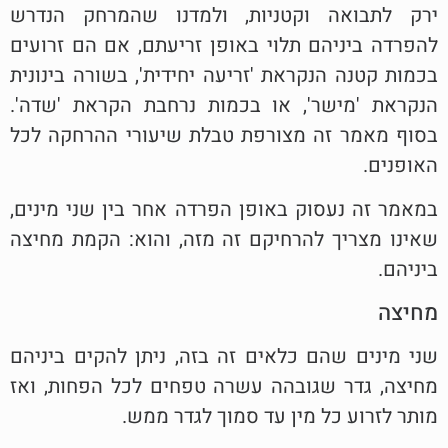
ירק לתבואה וקטניות, ולמדנו שהמרחק הנדרש
להפרדה ביניהם תלוי באופן זריעתם, אם הם זרועים
בכמות קטנה הנקראת 'זריעה יחידית', בשורה בינונית
הנקראת 'מישר', או בכמות נרחבת הקראת 'שדה'.
בסוף מאמר זה מצורפת טבלת שיעורי ההרחקה לכל
האופנים.
במאמר זה נעסוק באופן הפרדה אחר בין שני מינים,
שאינו מצריך להרחיקם זה מזה, והוא: הקמת מחיצה
ביניהם.
מחיצה
שני מינים שהם כלאים זה בזה, ניתן להקים ביניהם
מחיצה, גדר שגובהה עשרה טפחים לכל הפחות, ואז
מותר לזרוע כל מין עד סמוך לגדר ממש.