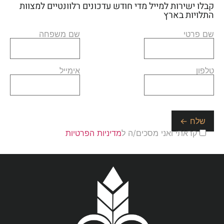
קבלו ישירות למייל מדי חודש עדכונים רלוונטיים למצוות
התלויות בארץ
שם פרטי
שם משפחה
טלפון
אימייל
קראתי ואני מסכים/ה ל
מדיניות הפרטיות