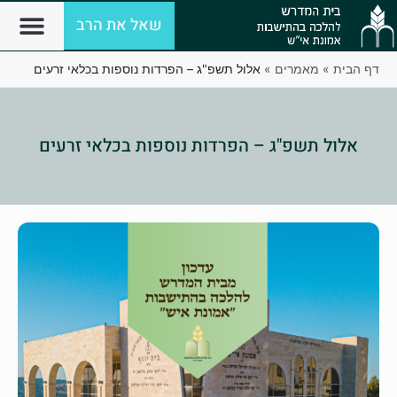
שאל את הרב
דף הבית
»
מאמרים
»
אלול תשפ"ג – הפרדות נוספות בכלאי זרעים
אלול תשפ"ג – הפרדות נוספות בכלאי זרעים