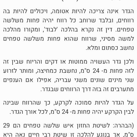
הגדר אינה צריכה להיות אטומה, ויכולים להיות בה
רווחים, ובלבד שרוחב כל רווח יהיה פחות משלשה
טפחים. דין זה נקרא בהלכה 'לבוד', ומקורו מהלכה
למשה מסיני, שרווח שהוא פחות משלשה טפחים
נחשב כסתום ומלא.
ולכן גדר העשויה ממוטות או דקים והריוח שבין זה
לזה פחות מ- 24 ס"מ, נחשבת כמחיצה, ומותר לזרוע
שני מינים שונים משני עבריה, אפילו אם הענפים
מתערבים זה בזה דרך הרווחים שבגדר.
על הגדר להיות סמוכה לקרקע, כך שהרווח שבינה
לבין הקרקע יהיה פחות מ- 24 ס"מ, לכל אורך הגדר.
(הבהרה: לשיטת החזון איש שלשה טפחים הם 29
ס"מ, אך בנוגע להלכה זו שיטת רבי חיים נאה היא