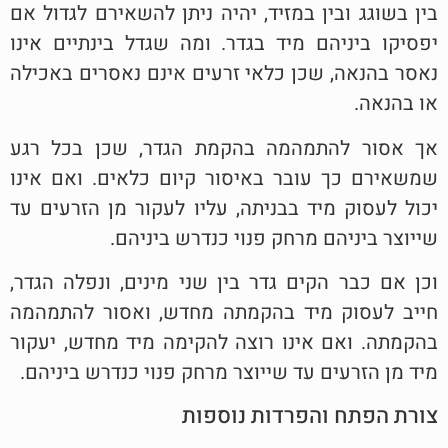
בין בשוגג ובין במזיד, יהיה ניתן להשאירם לגדול אם
יפסיקו ביניהם מיד בגדר. ומה שגדל בינתיים אינו
נאסר בהנאה, שכן כלאי זרעים אינם נאסרים באכילה
או בהנאה.
אך אסור להתמהמה בהקמת הגדר, שכן בכל רגע
שמשאירם כך עובר באיסור קיום כלאים. ואם אינו
יכול לעסוק מיד בבניתה, עליו לעקור מן הזרעים עד
שייוצר ביניהם מרחק פנוי כנדרש ביניהם.
וכן אם כבר הקים גדר בין שני מינים, ונפלה הגדר,
חייב לעסוק מיד בהקמתה מחדש, ואסור להתמהמה
בהקמתה. ואם אינו רוצה להקימה מיד מחדש, יעקור
מיד מן הזרעים עד שייוצר מרחק פנוי כנדרש ביניהם.
צורת הפתח והפרדות נוספות