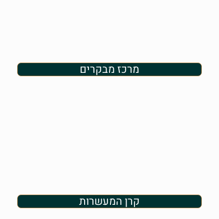
מרכז מבקרים
קרן המעשרות