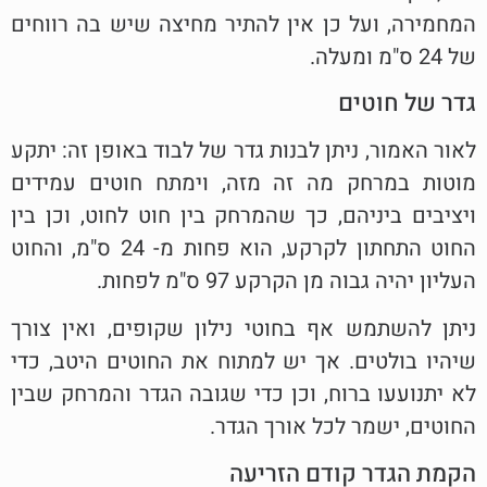
המחמירה, ועל כן אין להתיר מחיצה שיש בה רווחים
של 24 ס"מ ומעלה.
גדר של חוטים
לאור האמור, ניתן לבנות גדר של לבוד באופן זה: יתקע
מוטות במרחק מה זה מזה, וימתח חוטים עמידים
ויציבים ביניהם, כך שהמרחק בין חוט לחוט, וכן בין
החוט התחתון לקרקע, הוא פחות מ- 24 ס"מ, והחוט
העליון יהיה גבוה מן הקרקע 97 ס"מ לפחות.
ניתן להשתמש אף בחוטי נילון שקופים, ואין צורך
שיהיו בולטים. אך יש למתוח את החוטים היטב, כדי
לא יתנועעו ברוח, וכן כדי שגובה הגדר והמרחק שבין
החוטים, ישמר לכל אורך הגדר.
הקמת הגדר קודם הזריעה