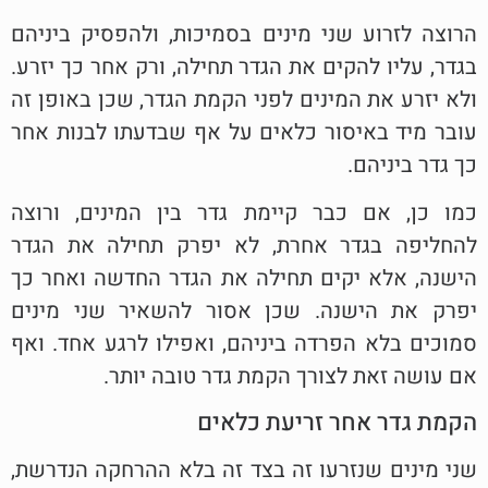
הרוצה לזרוע שני מינים בסמיכות, ולהפסיק ביניהם
בגדר, עליו להקים את הגדר תחילה, ורק אחר כך יזרע.
ולא יזרע את המינים לפני הקמת הגדר, שכן באופן זה
עובר מיד באיסור כלאים על אף שבדעתו לבנות אחר
כך גדר ביניהם.
כמו כן, אם כבר קיימת גדר בין המינים, ורוצה
להחליפה בגדר אחרת, לא יפרק תחילה את הגדר
הישנה, אלא יקים תחילה את הגדר החדשה ואחר כך
יפרק את הישנה. שכן אסור להשאיר שני מינים
סמוכים בלא הפרדה ביניהם, ואפילו לרגע אחד. ואף
אם עושה זאת לצורך הקמת גדר טובה יותר.
הקמת גדר אחר זריעת כלאים
שני מינים שנזרעו זה בצד זה בלא ההרחקה הנדרשת,