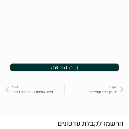
בית הוראה
הקודם
הבא
כרישין, כרתי וקפלוטות
פירוט המינים שנוהג בהם כלאים
הרשמו לקבלת עדכונים