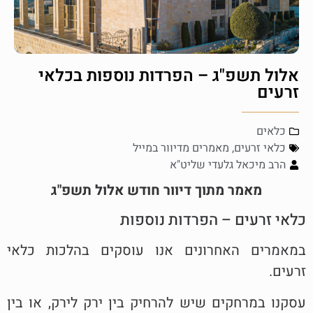
אלול תשפ"ג – הפרדות נוספות בכלאי
זרעים
כלאים
כלאי זרעים
,
מאמרים מדיוור במייל
הרב מיכאל גלעדי שליט"א
מאמר מתוך דיוור חודש אלול תשפ"ג
כלאי זרעים – הפרדות נוספות
במאמרים האחרונים אנו עוסקים בהלכות כלאי
זרעים.
עסקנו במרחקים שיש להרחיק בין ירק לירק, או בין