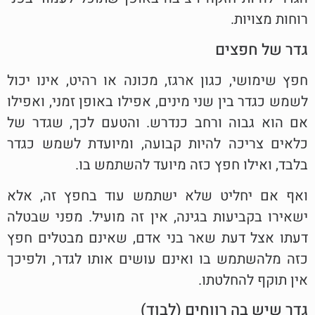
רוחות מצויות.
גדר של חפצים
חפץ שימושי, כגון ארגז, מכונה או רהיט, אינו יכול
לשמש כגדר בין שני מינים, אפילו באופן זמני, ואפילו
אם הוא גבוה ורחב כנדרש. והטעם לכך, שגדר של
כלאים צריכה להיות קבועה, ומיועדת לשמש כגדר
בלבד, ואילו חפץ כזה מיועד להשתמש בו.
ואף אם יחליט שלא ישתמש עוד בחפץ זה, אלא
ישאירו בקביעות בגינה, אין זה מועיל. מפני שבטלה
דעתו אצל דעת שאר בני אדם, שאינם מבטלים חפץ
כזה מלהשתמש בו ואינם עושים אותו לגדר, ולפיכך
אין תוקף להחלטתו.
גדר שיש בה רווחים (לבוד)